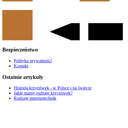
Bezpieczeństwo
Polityka prywatności
Kontakt
Ostatnie artykuły
Historia krzyżówek - w Polsce i na świecie
Jakie mamy rodzaje krzyżówek?
Rodzaje mnemotechnik