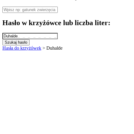
Hasło w krzyżówce lub liczba liter:
Szukaj hasło
Hasła do krzyżówek
>
Duhalde