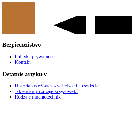
Bezpieczeństwo
Polityka prywatności
Kontakt
Ostatnie artykuły
Historia krzyżówek - w Polsce i na świecie
Jakie mamy rodzaje krzyżówek?
Rodzaje mnemotechnik