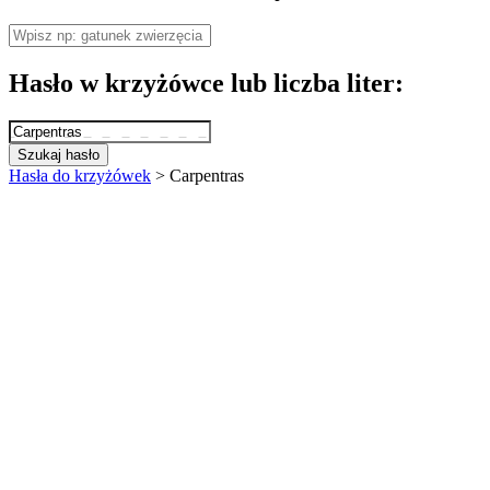
Hasło w krzyżówce lub liczba liter:
Szukaj hasło
Hasła do krzyżówek
>
Carpentras