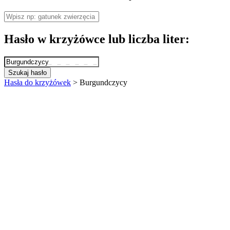
Hasło w krzyżówce lub liczba liter:
Szukaj hasło
Hasła do krzyżówek
>
Burgundczycy