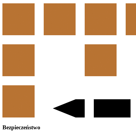
Bezpieczeństwo