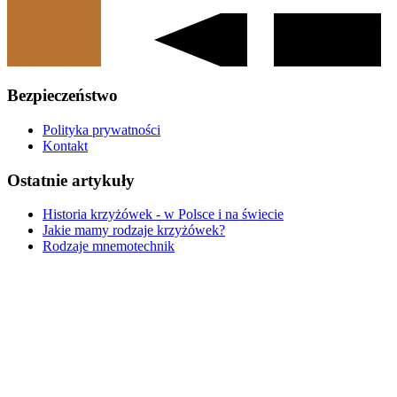
Bezpieczeństwo
Polityka prywatności
Kontakt
Ostatnie artykuły
Historia krzyżówek - w Polsce i na świecie
Jakie mamy rodzaje krzyżówek?
Rodzaje mnemotechnik