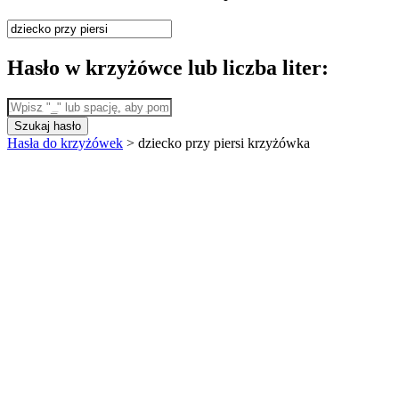
Hasło w krzyżówce lub liczba liter:
Szukaj hasło
Hasła do krzyżówek
>
dziecko przy piersi krzyżówka