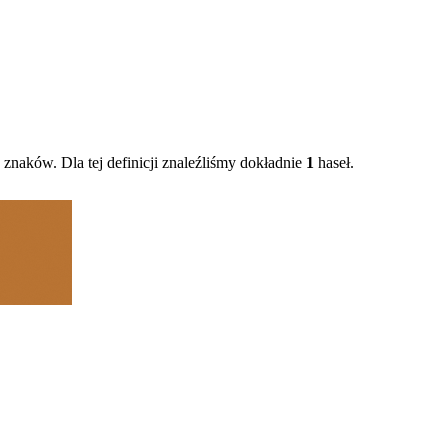
znaków. Dla tej definicji znaleźliśmy dokładnie
1
haseł.