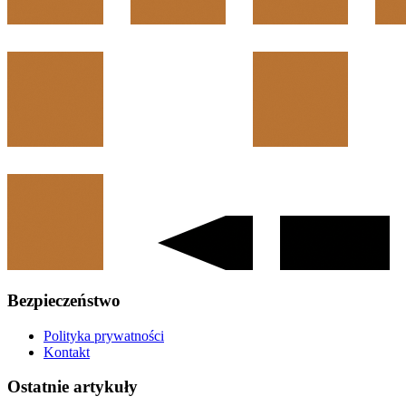
Bezpieczeństwo
Polityka prywatności
Kontakt
Ostatnie artykuły