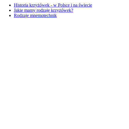
Historia krzyżówek - w Polsce i na świecie
Jakie mamy rodzaje krzyżówek?
Rodzaje mnemotechnik