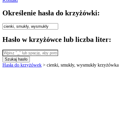
Kontakt
Określenie hasła do krzyżówki:
Hasło w krzyżówce lub liczba liter:
Szukaj hasło
Hasła do krzyżówek
>
cienki, smukły, wysmukły krzyżówka