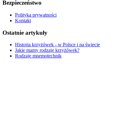
Bezpieczeństwo
Polityka prywatności
Kontakt
Ostatnie artykuły
Historia krzyżówek - w Polsce i na świecie
Jakie mamy rodzaje krzyżówek?
Rodzaje mnemotechnik