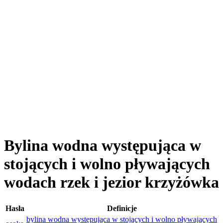
Bylina wodna występująca w
stojących i wolno pływających
wodach rzek i jezior krzyżówka
Hasła
Definicje
bylina wodna występująca w stojących i wolno pływających