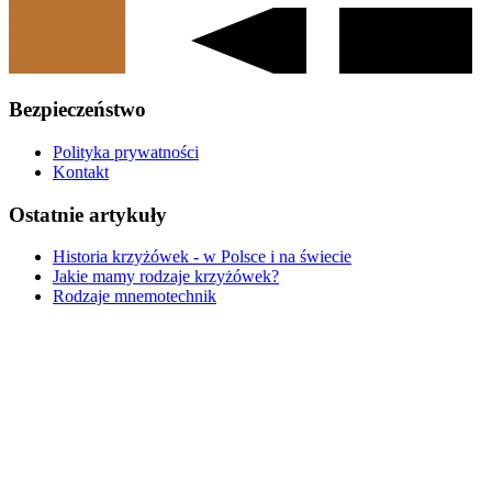
Bezpieczeństwo
Polityka prywatności
Kontakt
Ostatnie artykuły
Historia krzyżówek - w Polsce i na świecie
Jakie mamy rodzaje krzyżówek?
Rodzaje mnemotechnik