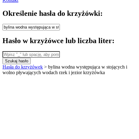
Kontakt
Określenie hasła do krzyżówki:
Hasło w krzyżówce lub liczba liter:
Szukaj hasło
Hasła do krzyżówek
>
bylina wodna występująca w stojących i
wolno pływających wodach rzek i jezior krzyżówka