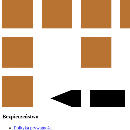
Bezpieczeństwo
Polityka prywatności