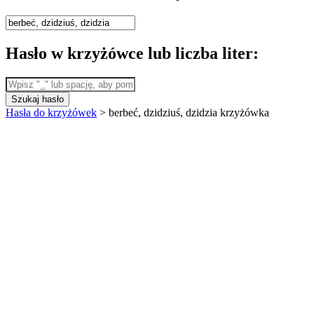
Hasło w krzyżówce lub liczba liter:
Szukaj hasło
Hasła do krzyżówek
>
berbeć, dzidziuś, dzidzia krzyżówka