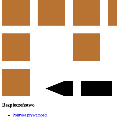
Bezpieczeństwo
Polityka prywatności