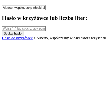
Hasło w krzyżówce lub liczba liter:
Szukaj hasło
Hasła do krzyżówek
>
Alberto, współczesny włoski aktor i reżyser 