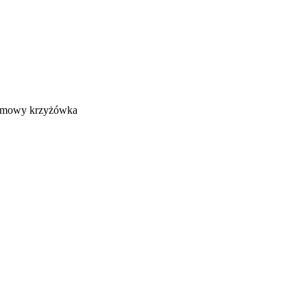
filmowy krzyżówka